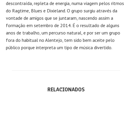
descontraída, repleta de energia, numa viagem pelos ritmos
do Ragtime, Blues e Dixieland. O grupo surgiu através da
vontade de amigos que se juntaram, nascendo assim a
formação em setembro de 2014. É o resultado de alguns
anos de trabalho, um percurso natural, e por ser um grupo
fora do habitual no Alentejo, tem sido bem aceite pelo
público porque interpreta um tipo de música divertido.
RELACIONADOS