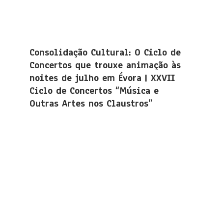
Consolidação Cultural: O Ciclo de
Concertos que trouxe animação às
noites de julho em Évora | XXVII
Ciclo de Concertos “Música e
Outras Artes nos Claustros”