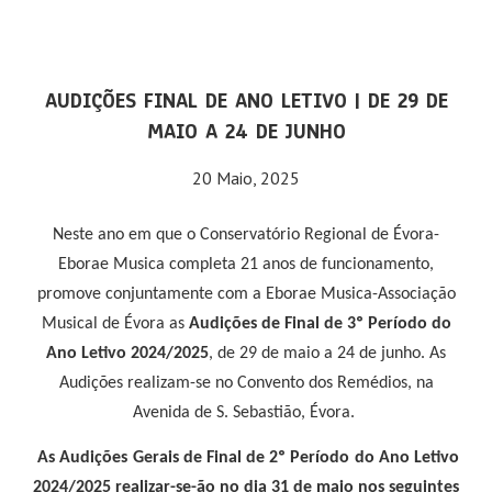
AUDIÇÕES FINAL DE ANO LETIVO | DE 29 DE
MAIO A 24 DE JUNHO
20 Maio, 2025
Neste ano em que o Conservatório Regional de Évora-
Eborae Musica completa 21 anos de funcionamento,
promove conjuntamente com a Eborae Musica-Associação
Musical de Évora as
Audições de Final de 3º Período do
Ano Letivo 2024/2025
, de 29 de maio a 24 de junho. As
Audições realizam-se no Convento dos Remédios, na
Avenida de S. Sebastião, Évora.
As Audições Gerais de Final de 2º Período do Ano Letivo
2024/2025 realizar-se-ão no dia 31 de maio nos seguintes