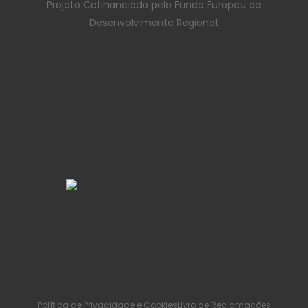
Projeto Cofinanciado pelo Fundo Europeu de
Desenvolvimento Regional.
Política de Privacidade e Cookies
Livro de Reclamações