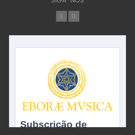
SIGA-NOS