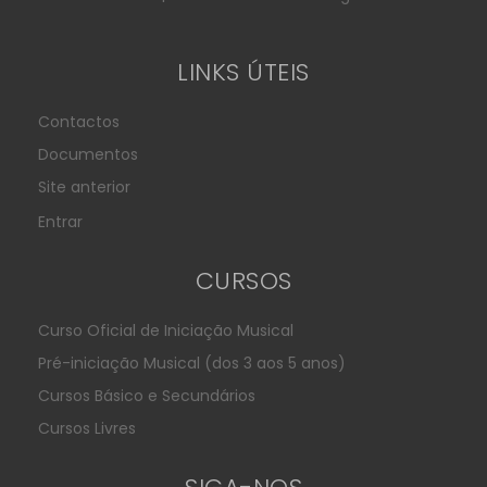
LINKS ÚTEIS
Contactos
Documentos
Site anterior
Entrar
CURSOS
Curso Oficial de Iniciação Musical
Pré-iniciação Musical (dos 3 aos 5 anos)
Cursos Básico e Secundários
Cursos Livres