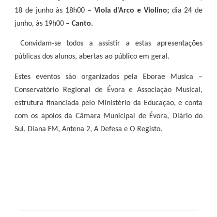
18 de junho às 18h00 –
Viola d’Arco e Violino;
dia 24 de
junho, às 19h00 –
Canto.
Convidam-se todos a assistir a estas apresentações
públicas dos alunos, abertas ao público em geral.
Estes eventos são organizados pela Eborae Musica –
Conservatório Regional de Évora e Associação Musical,
estrutura financiada pelo Ministério da Educação, e conta
com os apoios da Câmara Municipal de Évora, Diário do
Sul, Diana FM, Antena 2, A Defesa e O Registo.