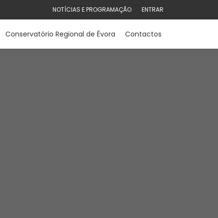
NOTÍCIAS E PROGRAMAÇÃO
ENTRAR
Conservatório Regional de Évora
Contactos