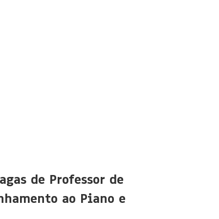
agas de Professor de
nhamento ao Piano e