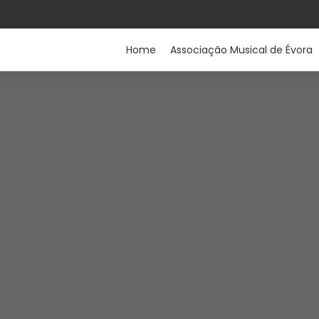
Home
Associação Musical de Évora