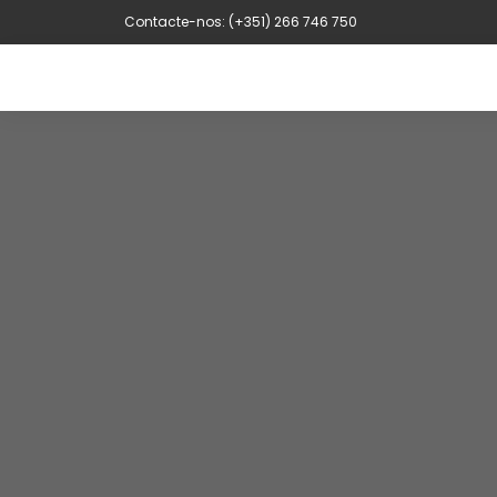
Contacte-nos: (+351) 266 746 750