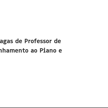
agas de Professor de
nhamento ao Piano e