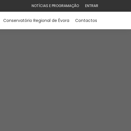
NOTÍCIAS E PROGRAMAÇÃO
ENTRAR
Conservatório Regional de Évora
Contactos