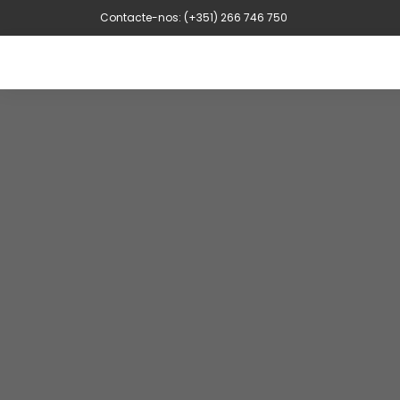
Contacte-nos: (+351) 266 746 750