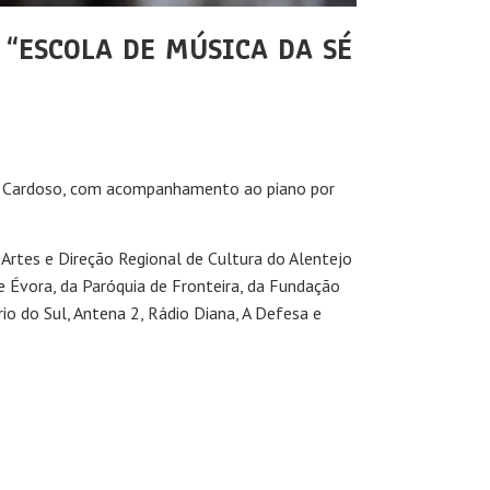
 “ESCOLA DE MÚSICA DA SÉ
uel Cardoso, com acompanhamento ao piano por
 Artes e Direção Regional de Cultura do Alentejo
 Évora, da Paróquia de Fronteira, da Fundação
io do Sul, Antena 2, Rádio Diana, A Defesa e