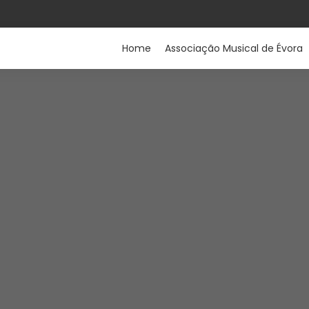
Home
Associação Musical de Évora