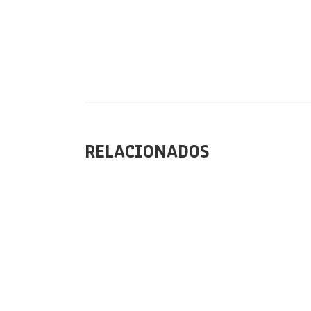
RELACIONADOS