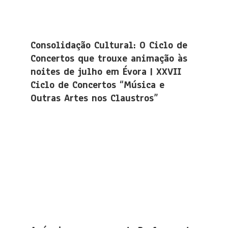
Consolidação Cultural: O Ciclo de
Concertos que trouxe animação às
noites de julho em Évora | XXVII
Ciclo de Concertos “Música e
Outras Artes nos Claustros”