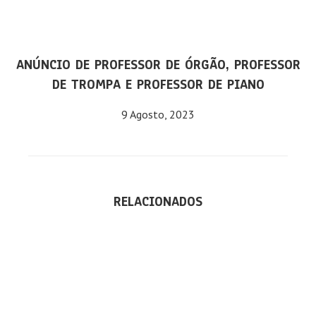
ANÚNCIO DE PROFESSOR DE ÓRGÃO, PROFESSOR
DE TROMPA E PROFESSOR DE PIANO
9 Agosto, 2023
RELACIONADOS