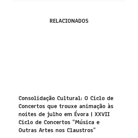
RELACIONADOS
Consolidação Cultural: O Ciclo de
Concertos que trouxe animação às
noites de julho em Évora | XXVII
Ciclo de Concertos “Música e
Outras Artes nos Claustros”