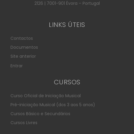
2126 | 7001-901 Évora – Portugal
LINKS ÚTEIS
Contactos
Documentos
Site anterior
Entrar
CURSOS
Curso Oficial de Iniciação Musical
Pré-iniciação Musical (dos 3 aos 5 anos)
Cursos Básico e Secundários
Cursos Livres