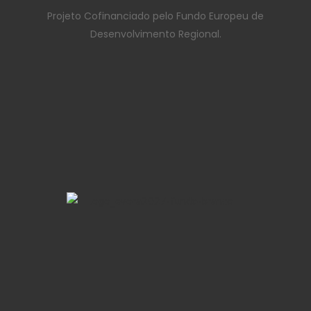
Projeto Cofinanciado pelo Fundo Europeu de
Desenvolvimento Regional.