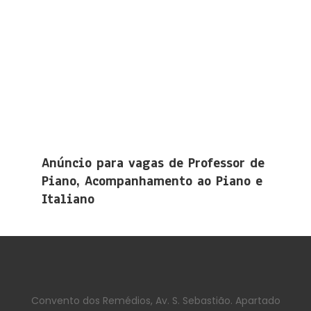
Anúncio para vagas de Professor de
Piano, Acompanhamento ao Piano e
Italiano
Convento dos Remédios, Av. S. Sebastião. Apartado