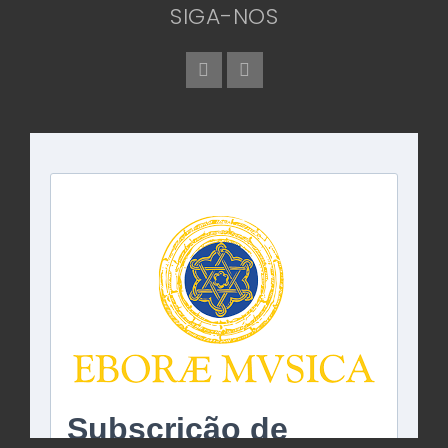
SIGA-NOS