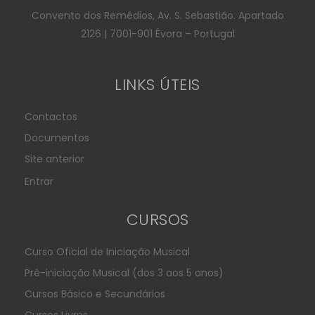
Convento dos Remédios, Av. S. Sebastião. Apartado
2126 | 7001-901 Évora – Portugal
LINKS ÚTEIS
Contactos
Documentos
Site anterior
Entrar
CURSOS
Curso Oficial de Iniciação Musical
Pré-iniciação Musical (dos 3 aos 5 anos)
Cursos Básico e Secundários
Cursos Livres