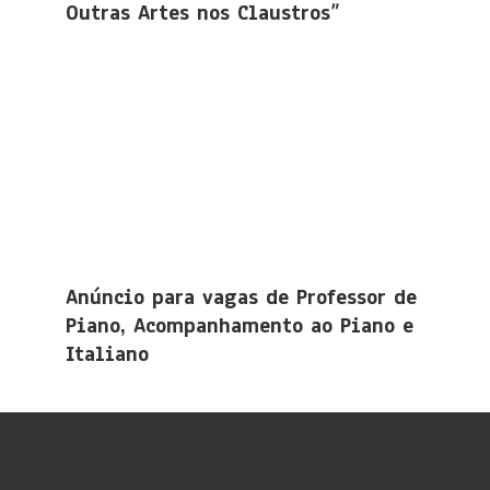
Outras Artes nos Claustros”
Anúncio para vagas de Professor de
Piano, Acompanhamento ao Piano e
Italiano