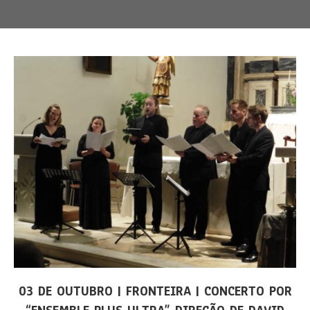
03 DE OUTUBRO | FRONTEIRA | CONCERTO POR