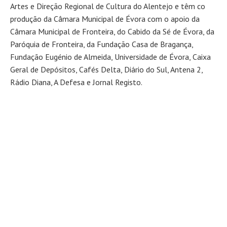
Artes e Direção Regional de Cultura do Alentejo e têm co
produção da Câmara Municipal de Évora com o apoio da
Câmara Municipal de Fronteira, do Cabido da Sé de Évora, da
Paróquia de Fronteira, da Fundação Casa de Bragança,
Fundação Eugénio de Almeida, Universidade de Évora, Caixa
Geral de Depósitos, Cafés Delta, Diário do Sul, Antena 2,
Rádio Diana, A Defesa e Jornal Registo.