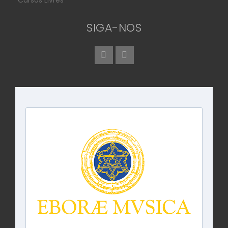
SIGA-NOS