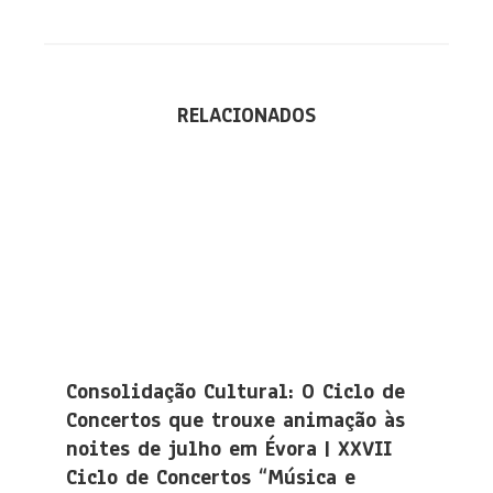
RELACIONADOS
Consolidação Cultural: O Ciclo de
Concertos que trouxe animação às
noites de julho em Évora | XXVII
Ciclo de Concertos “Música e