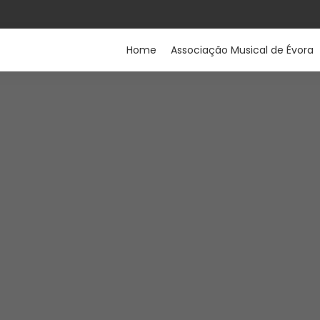
Home
Associação Musical de Évora