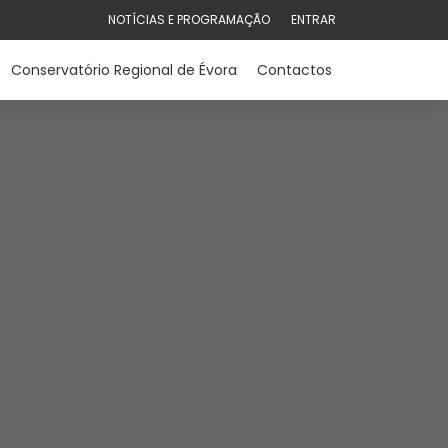
NOTÍCIAS E PROGRAMAÇÃO
ENTRAR
Conservatório Regional de Évora
Contactos