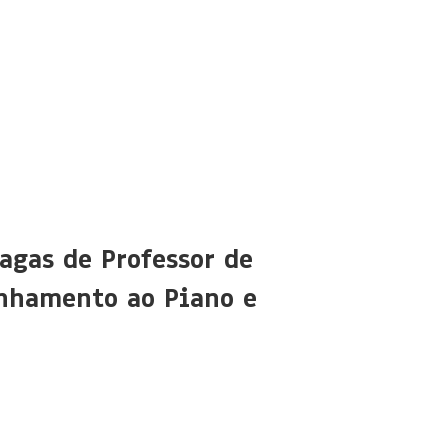
agas de Professor de
nhamento ao Piano e