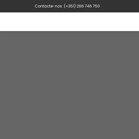
Contacte-nos: (+351) 266 746 750