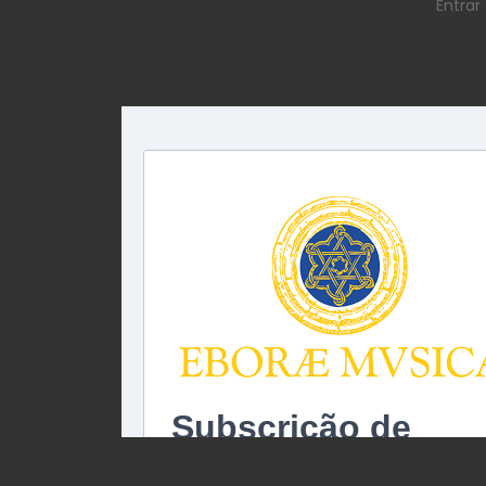
Entrar