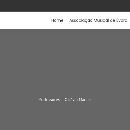
Home
Associação Musical de Évora
Professores
Octávio Martins