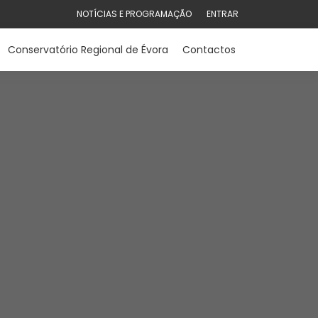
NOTÍCIAS E PROGRAMAÇÃO
ENTRAR
Conservatório Regional de Évora
Contactos