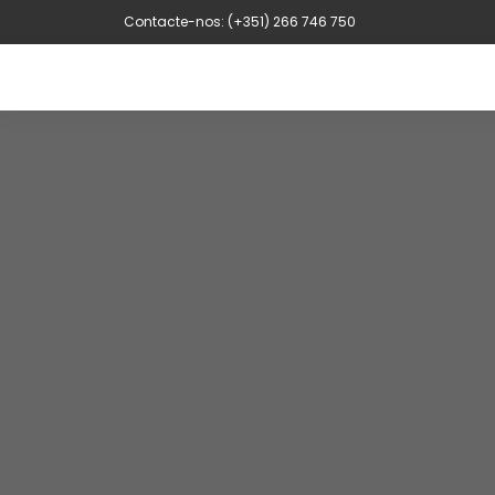
Contacte-nos: (+351) 266 746 750