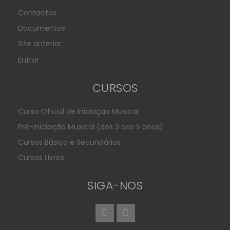
Contactos
Documentos
Site anterior
Entrar
CURSOS
Curso Oficial de Iniciação Musical
Pré-iniciação Musical (dos 3 aos 5 anos)
Cursos Básico e Secundários
Cursos Livres
SIGA-NOS