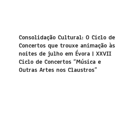
Consolidação Cultural: O Ciclo de
Concertos que trouxe animação às
noites de julho em Évora | XXVII
Ciclo de Concertos “Música e
Outras Artes nos Claustros”