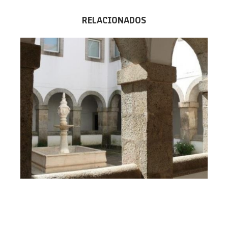
RELACIONADOS