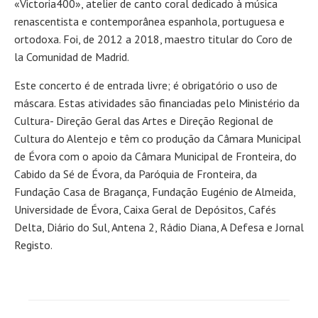
«Victoria400», atelier de canto coral dedicado à música
renascentista e contemporânea espanhola, portuguesa e
ortodoxa. Foi, de 2012 a 2018, maestro titular do Coro de
la Comunidad de Madrid.
Este concerto é de entrada livre; é obrigatório o uso de
máscara. Estas atividades são financiadas pelo Ministério da
Cultura- Direção Geral das Artes e Direção Regional de
Cultura do Alentejo e têm co produção da Câmara Municipal
de Évora com o apoio da Câmara Municipal de Fronteira, do
Cabido da Sé de Évora, da Paróquia de Fronteira, da
Fundação Casa de Bragança, Fundação Eugénio de Almeida,
Universidade de Évora, Caixa Geral de Depósitos, Cafés
Delta, Diário do Sul, Antena 2, Rádio Diana, A Defesa e Jornal
Registo.